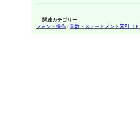
関連カテゴリー
フォント操作
/
関数・ステートメント索引（Ｆ