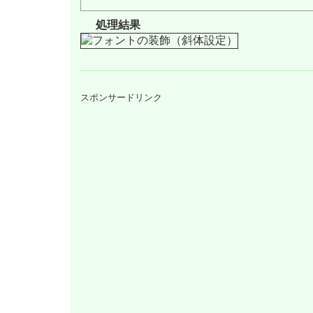
処理結果
スポンサードリンク